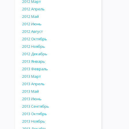
2012 Март
2012 Апрель
2012 Май
2012 Июнь
2012 Август
2012 Октябрь
2012 Ноябрь
2012 Декабрь
2013 Январь
2013 Февраль
2013 Март
2013 Апрель
2013 Май
2013 Июнь
2013 Сентябрь
2013 Октябрь
2013 Ноябрь
2013 Декабрь