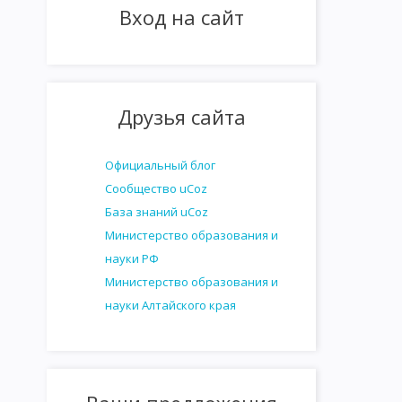
Вход на сайт
Друзья сайта
Официальный блог
Сообщество uCoz
База знаний uCoz
Министерство образования и
науки РФ
Министерство образования и
науки Алтайского края