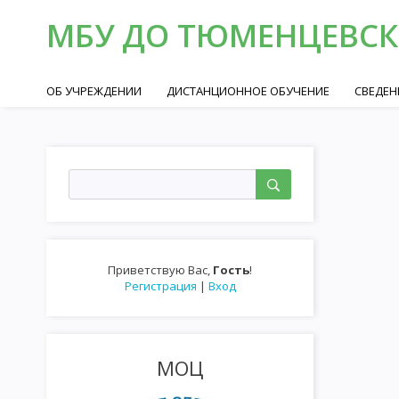
МБУ ДО ТЮМЕНЦЕВСК
ОБ УЧРЕЖДЕНИИ
ДИСТАНЦИОННОЕ ОБУЧЕНИЕ
СВЕДЕН
Приветствую Вас
,
Гость
!
Регистрация
|
Вход
МОЦ