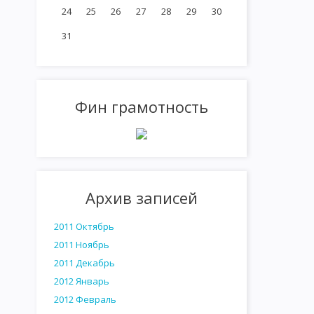
24
25
26
27
28
29
30
31
Фин грамотность
Архив записей
2011 Октябрь
2011 Ноябрь
2011 Декабрь
2012 Январь
2012 Февраль