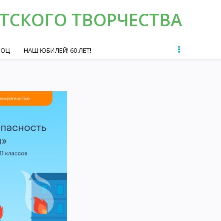
ТСКОГО ТВОРЧЕСТВА
ОЦ
НАШ ЮБИЛЕЙ! 60 ЛЕТ!