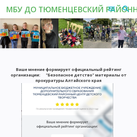
МБУ ДО ТЮМЕНЦЕВСКИЙ РАЙОНН
Ваше мнение формирует официальный рейтинг
организации: "Безопасное детство" материалы от
прокуратуры Алтайского края