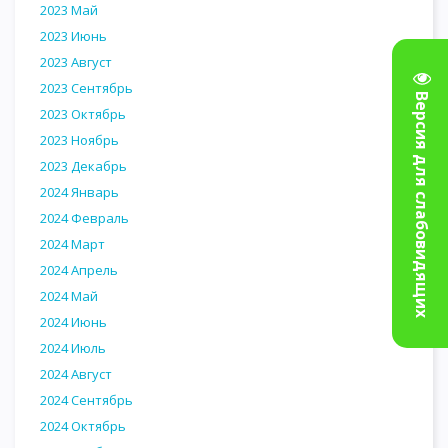
2023 Май
2023 Июнь
2023 Август
2023 Сентябрь
Версия для слабовидящих
2023 Октябрь
2023 Ноябрь
2023 Декабрь
2024 Январь
2024 Февраль
2024 Март
2024 Апрель
2024 Май
2024 Июнь
2024 Июль
2024 Август
2024 Сентябрь
2024 Октябрь