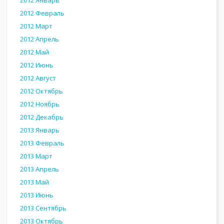
2012 Февраль
2012 Март
2012 Апрель
2012 Май
2012 Июнь
2012 Август
2012 Октябрь
2012 Ноябрь
2012 Декабрь
2013 Январь
2013 Февраль
2013 Март
2013 Апрель
2013 Май
2013 Июнь
2013 Сентябрь
2013 Октябрь