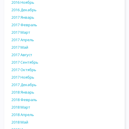
2016 Ноябрь
2016 Декабрь
2017 Январь
2017 Февраль
2017 Март
2017 Апрель
2017 Май
2017 Август
2017 Сентябрь
2017 Октябрь
2017 Ноябрь
2017 Декабрь
2018 Январь
2018 Февраль
2018 Март
2018 Апрель
2018 Май