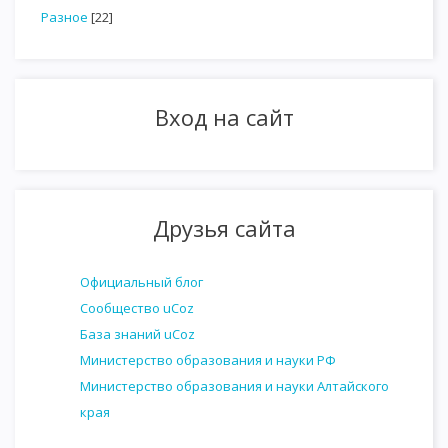
Разное
[22]
Вход на сайт
Друзья сайта
Официальный блог
Сообщество uCoz
База знаний uCoz
Министерство образования и науки РФ
Министерство образования и науки Алтайского
края