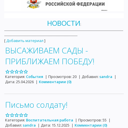
НОВОСТИ
:
--------------------------------------------------------------------------------------------------------
----------------------------------------------------------------
[
Добавить материал
]
ВЫСАЖИВАЕМ САДЫ -
ПРИБЛИЖАЕМ ПОБЕДУ!
Категория:
События
|
Просмотров:
20
|
Добавил:
sandra
|
Дата:
25.04.2026
|
Комментарии (0)
Письмо солдату!
Категория:
Воспитательная работа
|
Просмотров:
55
|
Добавил:
sandra
|
Дата:
15.12.2025
|
Комментарии (0)