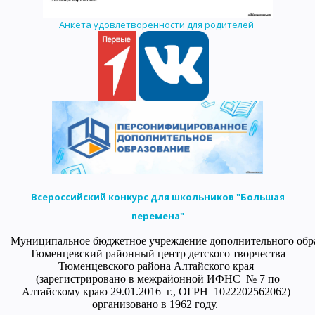
Анкета удовлетворенности для родителей
Всероссийский конкурс для школьников "Большая
перемена"
Муниципальное бюджетное учреждение дополнительного обр
Тюменцевский районный центр детского творчества
Тюменцевского района Алтайского края
(зарегистрировано в межрайонной ИФНС № 7 по
Алтайскому краю 29.01.2016 г., ОГРН 1022202562062)
организовано в 1962 году.