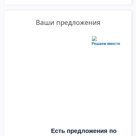
Ваши предложения
Решаем вместе
Есть предложения по