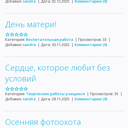
Добавил:
sandra
|
Дата:
02.12.2025
|
Комментарии (0)
День матери!
Категория:
Воспитательная работа
|
Просмотров:
33
|
Добавил:
sandra
|
Дата:
30.11.2025
|
Комментарии (0)
Сердце, которое любит без
условий
Категория:
Творческие работы учащихся
|
Просмотров:
35
|
Добавил:
sandra
|
Дата:
28.11.2025
|
Комментарии (0)
Осенняя фотоохота