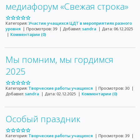
медиафорум «Свежая строка»
Категория:
Участие учащихся ЦДТ в мероприятиях разного
уровня
|
Просмотров:
39
|
Добавил:
sandra
|
Дата:
06.12.2025
|
Комментарии (0)
Мы помним, мы гордимся
2025
Категория:
Творческие работы учащихся
|
Просмотров:
30
|
Добавил:
sandra
|
Дата:
02.12.2025
|
Комментарии (0)
Особый праздник
Категория:
Творческие работы учащихся
|
Просмотров:
39
|