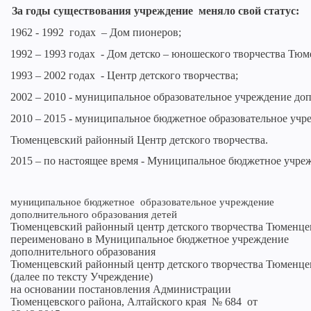
За годы существования учреждение  меняло свой статус:
1962 - 1992  годах  – Дом пионеров;
1992 – 1993 годах  - Дом детско – юношеского творчества Тюм
1993 – 2002 годах  - Центр детского творчества; 
2002 – 2010 - муниципальное образовательное учреждение до
2
010 – 2015 - муниципальное бюджетное образовательное учр
Тюменцевский районный Центр детского творчества.
2
015 – по настоящее время - Муниципальное бюджетное учре
муниципальное бюджетное образовательное учреждение
дополнительного образования детей
Тюменцевский районный центр детского творчества Тюменцев
переименовано в Муниципальное бюджетное учреждение
дополнительного образования
Тюменцевский районный центр детского творчества Тюменцев
(далее по тексту Учреждение) 
на основании постановления Администрации
Тюменцевского района, Алтайского края
№ 684
от