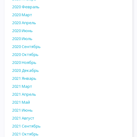
2020 Февраль
2020 Март
2020 Апрель
2020 Июнь
2020 Июль
2020 Сентябрь
2020 Октябрь
2020 Ноябрь
2020 Декабрь
2021 Январь
2021 Март
2021 Апрель
2021 Май
2021 Июнь
2021 Август
2021 Сентябрь
2021 Октябрь