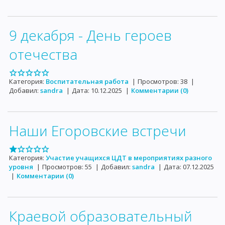
9 декабря - День героев
отечества
Категория:
Воспитательная работа
|
Просмотров:
38
|
Добавил:
sandra
|
Дата:
10.12.2025
|
Комментарии (0)
Наши Егоровские встречи
Категория:
Участие учащихся ЦДТ в мероприятиях разного
уровня
|
Просмотров:
55
|
Добавил:
sandra
|
Дата:
07.12.2025
|
Комментарии (0)
Краевой образовательный