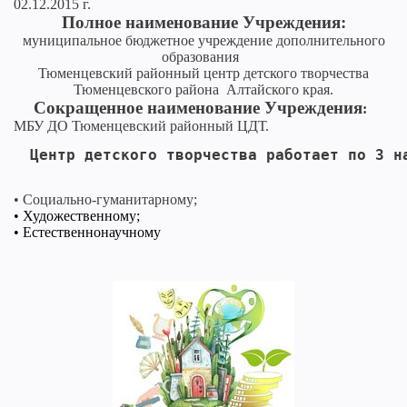
02.12.2015 г.
Полное наименование Учреждения:
муниципальное бюджетное учреждение дополнительного
образования
Тюменцевский районный центр детского творчества
Тюменцевского района Алтайского края.
Сокращенное наименование
Учреждения
:
МБУ ДО Тюменцевский районный ЦДТ.
Центр детского творчества работает по 3 н
• Социально-гуманитарному;
• Художественному;
•
Естественнонаучному