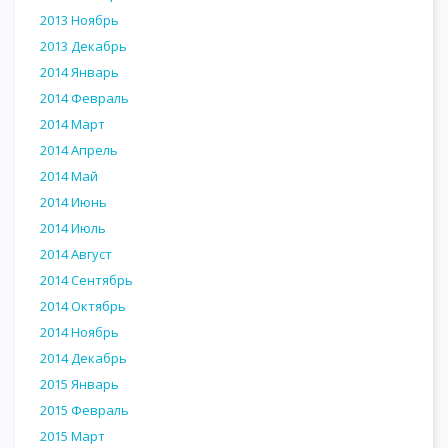
2013 Ноябрь
2013 Декабрь
2014 Январь
2014 Февраль
2014 Март
2014 Апрель
2014 Май
2014 Июнь
2014 Июль
2014 Август
2014 Сентябрь
2014 Октябрь
2014 Ноябрь
2014 Декабрь
2015 Январь
2015 Февраль
2015 Март