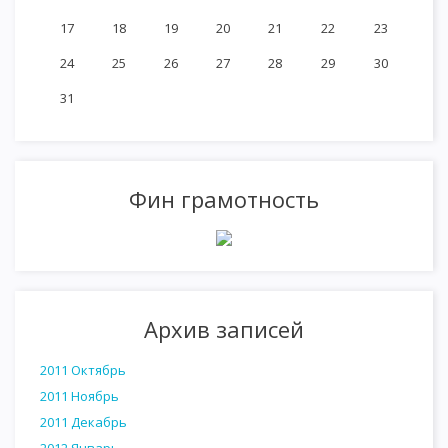
17
18
19
20
21
22
23
24
25
26
27
28
29
30
31
Фин грамотность
Архив записей
2011 Октябрь
2011 Ноябрь
2011 Декабрь
2012 Январь