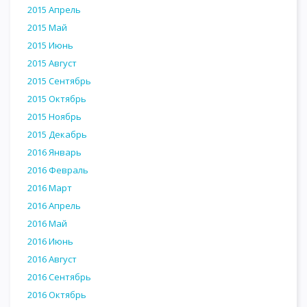
2015 Апрель
2015 Май
2015 Июнь
2015 Август
2015 Сентябрь
2015 Октябрь
2015 Ноябрь
2015 Декабрь
2016 Январь
2016 Февраль
2016 Март
2016 Апрель
2016 Май
2016 Июнь
2016 Август
2016 Сентябрь
2016 Октябрь