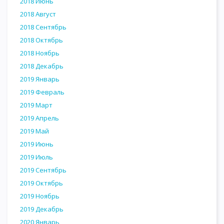
2018 Июнь
2018 Август
2018 Сентябрь
2018 Октябрь
2018 Ноябрь
2018 Декабрь
2019 Январь
2019 Февраль
2019 Март
2019 Апрель
2019 Май
2019 Июнь
2019 Июль
2019 Сентябрь
2019 Октябрь
2019 Ноябрь
2019 Декабрь
2020 Январь