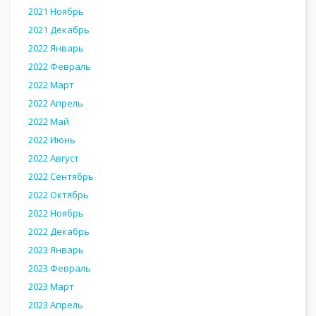
2021 Ноябрь
2021 Декабрь
2022 Январь
2022 Февраль
2022 Март
2022 Апрель
2022 Май
2022 Июнь
2022 Август
2022 Сентябрь
2022 Октябрь
2022 Ноябрь
2022 Декабрь
2023 Январь
2023 Февраль
2023 Март
2023 Апрель