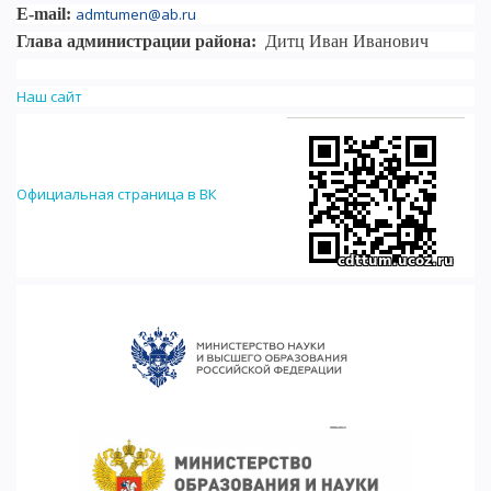
E-mail:
admtumen@ab.ru
Глава администрации района:
Дитц Иван Иванович
Наш сайт
Официальная страница в ВК