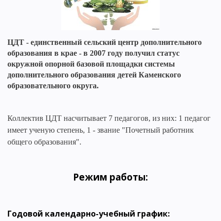
ЦДТ - единственный сельский центр дополнительного
образования в крае - в 2007 году получил статус
окружной опорной базовой площадки системы
дополнительного образования детей Каменского
образовательного округа.
Коллектив ЦДТ насчитывает 7 педагогов, из них: 1 педагог
имеет ученую степень, 1 - звание "Почетный работник
общего образования".
Режим работы:
Годовой календарно-учебный график: