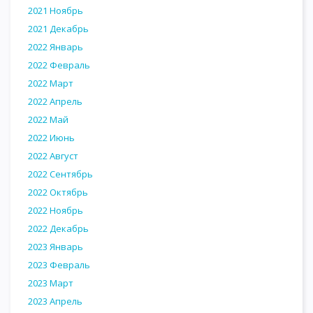
2021 Ноябрь
2021 Декабрь
2022 Январь
2022 Февраль
2022 Март
2022 Апрель
2022 Май
2022 Июнь
2022 Август
2022 Сентябрь
2022 Октябрь
2022 Ноябрь
2022 Декабрь
2023 Январь
2023 Февраль
2023 Март
2023 Апрель