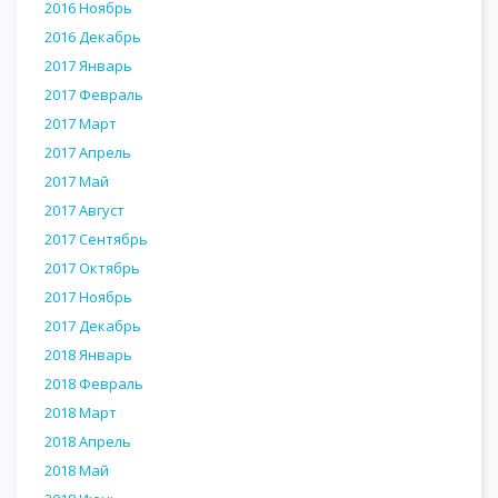
2016 Ноябрь
2016 Декабрь
2017 Январь
2017 Февраль
2017 Март
2017 Апрель
2017 Май
2017 Август
2017 Сентябрь
2017 Октябрь
2017 Ноябрь
2017 Декабрь
2018 Январь
2018 Февраль
2018 Март
2018 Апрель
2018 Май