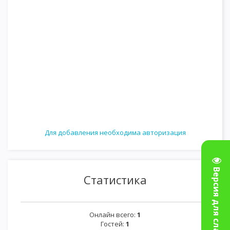
Для добавления необходима авторизация
Версия для слабовидящих
Статистика
Онлайн всего:
1
Гостей:
1