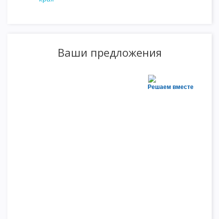
Ваши предложения
Решаем вместе