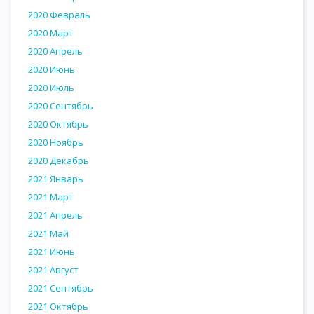
2020 Февраль
2020 Март
2020 Апрель
2020 Июнь
2020 Июль
2020 Сентябрь
2020 Октябрь
2020 Ноябрь
2020 Декабрь
2021 Январь
2021 Март
2021 Апрель
2021 Май
2021 Июнь
2021 Август
2021 Сентябрь
2021 Октябрь