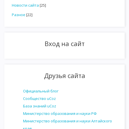
Новости сайта
[25]
Разное
[22]
Вход на сайт
Друзья сайта
Официальный блог
Сообщество uCoz
База знаний uCoz
Министерство образования и науки РФ
Министерство образования и науки Алтайского
края