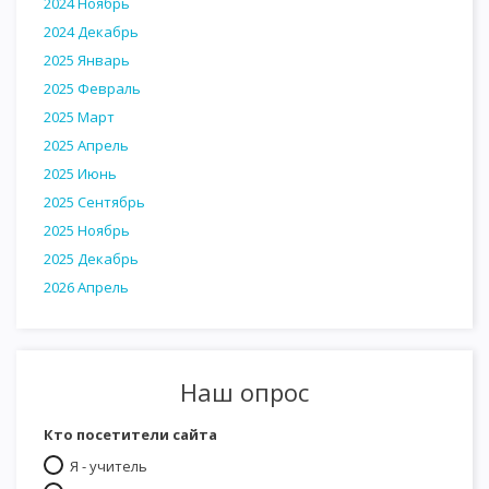
2024 Ноябрь
2024 Декабрь
2025 Январь
2025 Февраль
2025 Март
2025 Апрель
2025 Июнь
2025 Сентябрь
2025 Ноябрь
2025 Декабрь
2026 Апрель
Наш опрос
Кто посетители сайта
Я - учитель