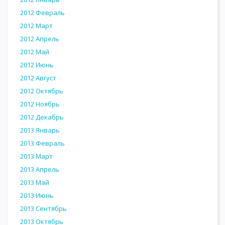
2012 Февраль
2012 Март
2012 Апрель
2012 Май
2012 Июнь
2012 Август
2012 Октябрь
2012 Ноябрь
2012 Декабрь
2013 Январь
2013 Февраль
2013 Март
2013 Апрель
2013 Май
2013 Июнь
2013 Сентябрь
2013 Октябрь