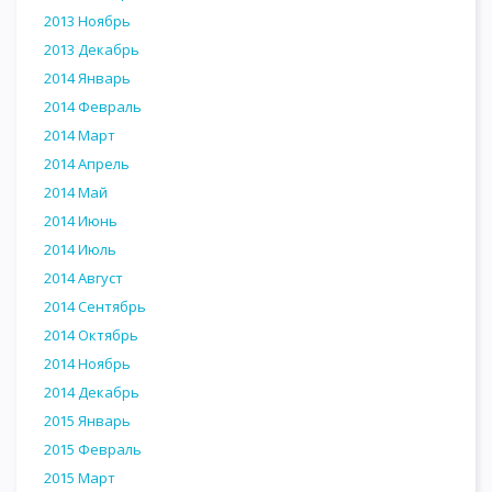
2013 Ноябрь
2013 Декабрь
2014 Январь
2014 Февраль
2014 Март
2014 Апрель
2014 Май
2014 Июнь
2014 Июль
2014 Август
2014 Сентябрь
2014 Октябрь
2014 Ноябрь
2014 Декабрь
2015 Январь
2015 Февраль
2015 Март