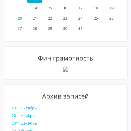
13
14
15
16
17
18
19
20
21
22
23
24
25
26
27
28
29
30
31
Фин грамотность
Архив записей
2011 Октябрь
2011 Ноябрь
2011 Декабрь
2012 Январь