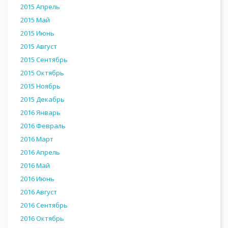
2015 Апрель
2015 Май
2015 Июнь
2015 Август
2015 Сентябрь
2015 Октябрь
2015 Ноябрь
2015 Декабрь
2016 Январь
2016 Февраль
2016 Март
2016 Апрель
2016 Май
2016 Июнь
2016 Август
2016 Сентябрь
2016 Октябрь