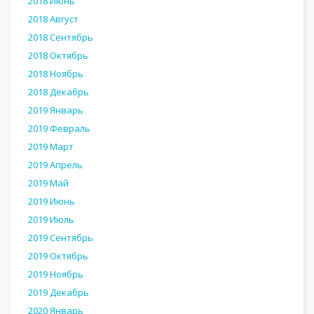
2018 Июнь
2018 Август
2018 Сентябрь
2018 Октябрь
2018 Ноябрь
2018 Декабрь
2019 Январь
2019 Февраль
2019 Март
2019 Апрель
2019 Май
2019 Июнь
2019 Июль
2019 Сентябрь
2019 Октябрь
2019 Ноябрь
2019 Декабрь
2020 Январь