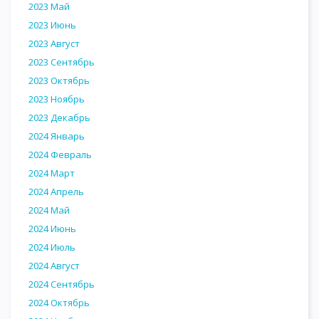
2023 Май
2023 Июнь
2023 Август
2023 Сентябрь
2023 Октябрь
2023 Ноябрь
2023 Декабрь
2024 Январь
2024 Февраль
2024 Март
2024 Апрель
2024 Май
2024 Июнь
2024 Июль
2024 Август
2024 Сентябрь
2024 Октябрь