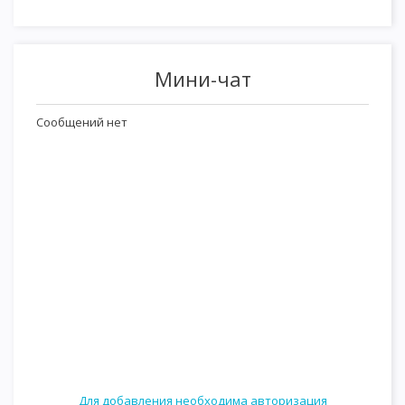
Мини-чат
Для добавления необходима авторизация