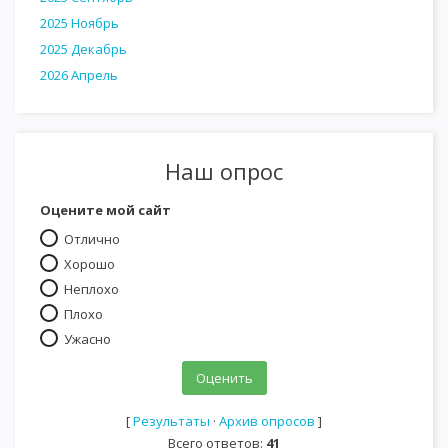
2025 Ноябрь
2025 Декабрь
2026 Апрель
Наш опрос
Оцените мой сайт
Отлично
Хорошо
Неплохо
Плохо
Ужасно
[
Результаты
·
Архив опросов
]
Всего ответов:
41