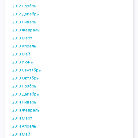
2012 Ноябрь
2012 Декабрь
2013 Январь
2013 Февраль
2013 Март
2013 Апрель
2013 Май
2013 Июнь
2013 Сентябрь
2013 Октябрь
2013 Ноябрь
2013 Декабрь
2014 Январь
2014 Февраль
2014 Март
2014 Апрель
2014 Май