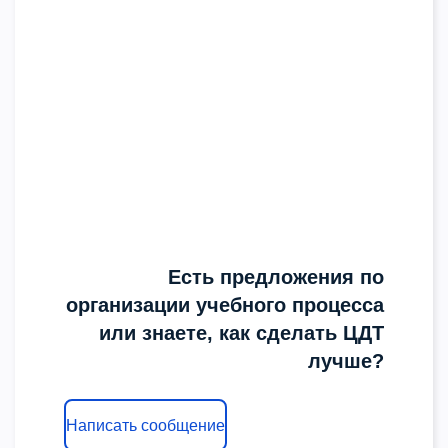
Есть предложения по
организации учебного процесса
или знаете, как сделать ЦДТ
лучше?
Написать сообщение