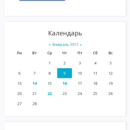
Календарь
«
Февраль 2017
»
Пн
Вт
Ср
Чт
Пт
Сб
Вс
1
2
3
4
5
6
7
8
9
10
11
12
13
14
15
16
17
18
19
20
21
22
23
24
25
26
27
28