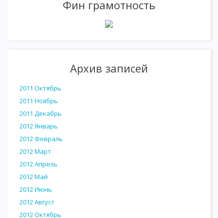
Фин грамотность
Архив записей
2011 Октябрь
2011 Ноябрь
2011 Декабрь
2012 Январь
2012 Февраль
2012 Март
2012 Апрель
2012 Май
2012 Июнь
2012 Август
2012 Октябрь