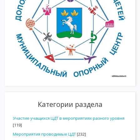
Категории раздела
Участие учащихся ЦДТ в мероприятиях разного уровня
[119]
Мероприятия проводимые ЦДТ
[232]