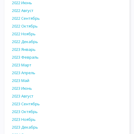
2022 Июнь
2022 Август
2022 Сентябрь
2022 Октябрь
2022 Ноябрь
2022 Декабрь
2023 Январь
2023 Февраль
2023 Март
2023 Апрель
2023 Май
2023 Июнь
2023 Август
2023 Сентябрь
2023 Октябрь
2023 Ноябрь
2023 Декабрь