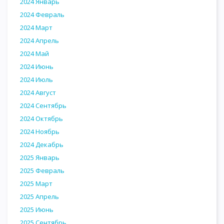
2024 Январь
2024 Февраль
2024 Март
2024 Апрель
2024 Май
2024 Июнь
2024 Июль
2024 Август
2024 Сентябрь
2024 Октябрь
2024 Ноябрь
2024 Декабрь
2025 Январь
2025 Февраль
2025 Март
2025 Апрель
2025 Июнь
2025 Сентябрь