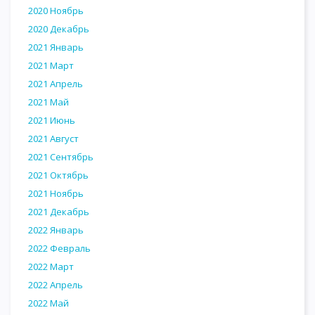
2020 Ноябрь
2020 Декабрь
2021 Январь
2021 Март
2021 Апрель
2021 Май
2021 Июнь
2021 Август
2021 Сентябрь
2021 Октябрь
2021 Ноябрь
2021 Декабрь
2022 Январь
2022 Февраль
2022 Март
2022 Апрель
2022 Май