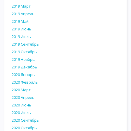
2019 Март
2019 Апрель
2019 Май
2019 Июнь
2019 Июль
2019 Сентябрь
2019 Октябрь
2019 Ноябрь
2019 Декабрь
2020 Январь
2020 Февраль
2020 Март
2020 Апрель
2020 Июнь
2020 Июль
2020 Сентябрь
2020 Октябрь