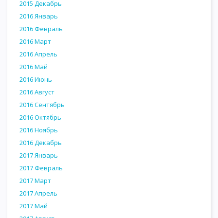
2015 Декабрь
2016 Январь
2016 Февраль
2016 Март
2016 Апрель
2016 Май
2016 Июнь
2016 Август
2016 Сентябрь
2016 Октябрь
2016 Ноябрь
2016 Декабрь
2017 Январь
2017 Февраль
2017 Март
2017 Апрель
2017 Май