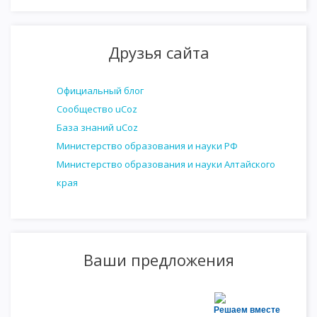
Друзья сайта
Официальный блог
Сообщество uCoz
База знаний uCoz
Министерство образования и науки РФ
Министерство образования и науки Алтайского
края
Ваши предложения
Решаем вместе