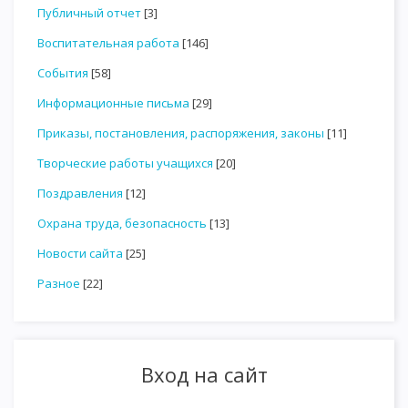
Публичный отчет
[3]
Воспитательная работа
[146]
События
[58]
Информационные письма
[29]
Приказы, постановления, распоряжения, законы
[11]
Творческие работы учащихся
[20]
Поздравления
[12]
Охрана труда, безопасность
[13]
Новости сайта
[25]
Разное
[22]
Вход на сайт