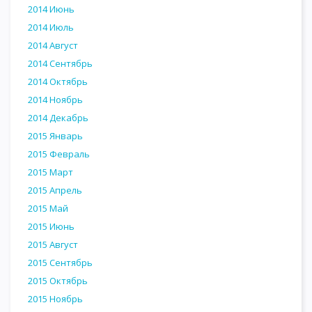
2014 Июнь
2014 Июль
2014 Август
2014 Сентябрь
2014 Октябрь
2014 Ноябрь
2014 Декабрь
2015 Январь
2015 Февраль
2015 Март
2015 Апрель
2015 Май
2015 Июнь
2015 Август
2015 Сентябрь
2015 Октябрь
2015 Ноябрь