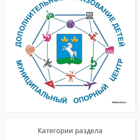
Категории раздела