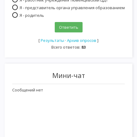
Я - представитель органа управления образованием
Я - родитель
[
Результаты
·
Архив опросов
]
Всего ответов:
83
Мини-чат