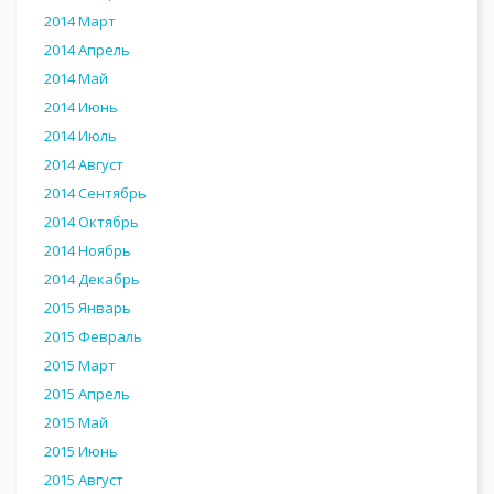
2014 Март
2014 Апрель
2014 Май
2014 Июнь
2014 Июль
2014 Август
2014 Сентябрь
2014 Октябрь
2014 Ноябрь
2014 Декабрь
2015 Январь
2015 Февраль
2015 Март
2015 Апрель
2015 Май
2015 Июнь
2015 Август