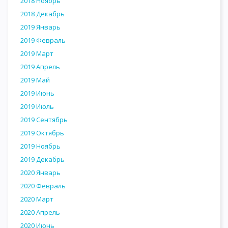
2018 Ноябрь
2018 Декабрь
2019 Январь
2019 Февраль
2019 Март
2019 Апрель
2019 Май
2019 Июнь
2019 Июль
2019 Сентябрь
2019 Октябрь
2019 Ноябрь
2019 Декабрь
2020 Январь
2020 Февраль
2020 Март
2020 Апрель
2020 Июнь