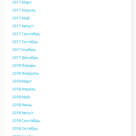
2017 Март
2017 Апрель
2017 Май
2017 Август
2017 Сентябрь
2017 Октябрь
2017 Ноябрь
2017 Декабрь
2018 Январь
2018 Февраль
2018 Март
2018 Апрель
2018 Май
2018 Июнь
2018 Август
2018 Сентябрь
2018 Октябрь