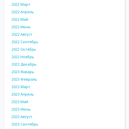
2022 Март
2022 Апрель
2022 Май
2022 Июнь
2022 Август
2022 Сентябрь
2022 Октябрь
2022 Ноябрь
2022 Декабрь
2023 Январь
2023 Февраль
2023 Март
2023 Апрель
2023 Май
2023 Июнь
2023 Август
2023 Сентябрь