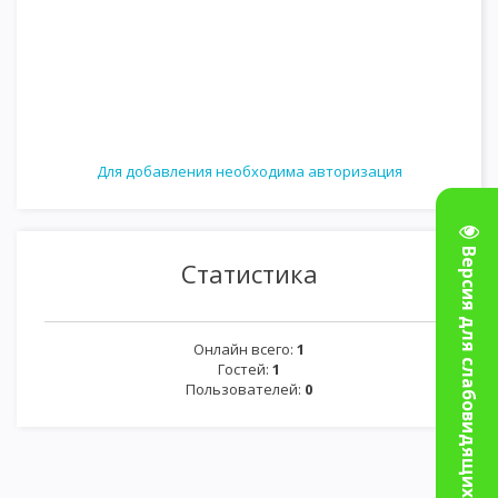
Для добавления необходима авторизация
Версия для слабовидящих
Статистика
Онлайн всего:
1
Гостей:
1
Пользователей:
0