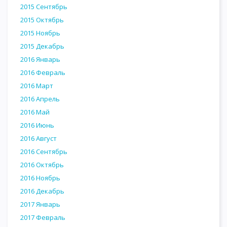
2015 Сентябрь
2015 Октябрь
2015 Ноябрь
2015 Декабрь
2016 Январь
2016 Февраль
2016 Март
2016 Апрель
2016 Май
2016 Июнь
2016 Август
2016 Сентябрь
2016 Октябрь
2016 Ноябрь
2016 Декабрь
2017 Январь
2017 Февраль