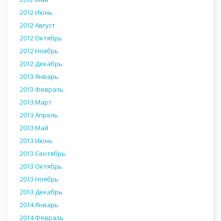
2012 Июнь
2012 Август
2012 Октябрь
2012 Ноябрь
2012 Декабрь
2013 Январь
2013 Февраль
2013 Март
2013 Апрель
2013 Май
2013 Июнь
2013 Сентябрь
2013 Октябрь
2013 Ноябрь
2013 Декабрь
2014 Январь
2014 Февраль