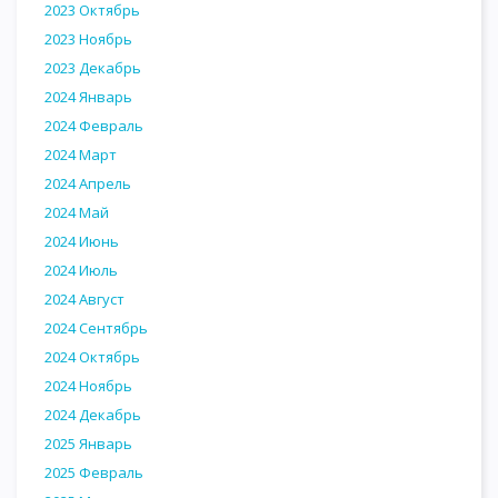
2023 Октябрь
2023 Ноябрь
2023 Декабрь
2024 Январь
2024 Февраль
2024 Март
2024 Апрель
2024 Май
2024 Июнь
2024 Июль
2024 Август
2024 Сентябрь
2024 Октябрь
2024 Ноябрь
2024 Декабрь
2025 Январь
2025 Февраль