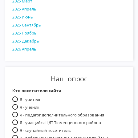
2025 Март
2025 Апрель
2025 Июнь
2025 Сентябрь
2025 Ноябрь
2025 Декабрь
2026 Апрель
Наш опрос
Кто посетители сайта
Я - учитель
Я - ученик
Я - педагог дополнительного образования
Я - учащийся ЦДТ Тюменцевского района
Я - случайный посетитель
Я - работник учреждения Тюменцевский ЦДТ