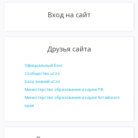
Вход на сайт
Друзья сайта
Официальный блог
Сообщество uCoz
База знаний uCoz
Министерство образования и науки РФ
Министерство образования и науки Алтайского
края