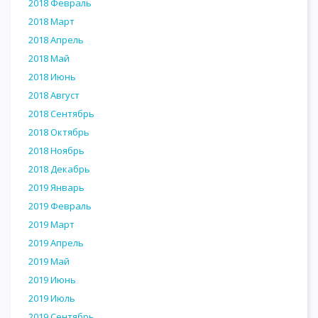
2018 Февраль
2018 Март
2018 Апрель
2018 Май
2018 Июнь
2018 Август
2018 Сентябрь
2018 Октябрь
2018 Ноябрь
2018 Декабрь
2019 Январь
2019 Февраль
2019 Март
2019 Апрель
2019 Май
2019 Июнь
2019 Июль
2019 Сентябрь