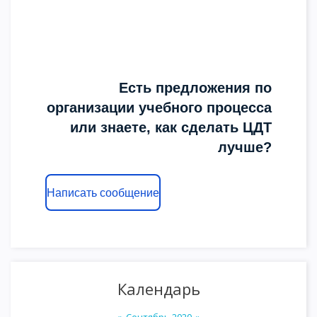
Есть предложения по
организации учебного процесса
или знаете, как сделать ЦДТ
лучше?
Написать сообщение
Календарь