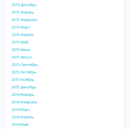
2014 Декабрь
2015 Январь
2015 Февраль
2015 Март
2015 Апрель
2015 Май
2015 Июнь
2015 Август
2015 Сентябрь
2015 Октябрь
2015 Ноябрь
2015 Декабрь
2016 Январь
2016 Февраль
2016 Март
2016 Апрель
2016 Май