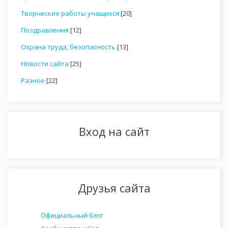
Творческие работы учащихся
[20]
Поздравления
[12]
Охрана труда, безопасность
[13]
Новости сайта
[25]
Разное
[22]
Вход на сайт
Друзья сайта
Официальный блог