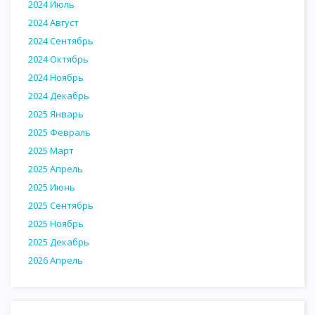
2024 Июль
2024 Август
2024 Сентябрь
2024 Октябрь
2024 Ноябрь
2024 Декабрь
2025 Январь
2025 Февраль
2025 Март
2025 Апрель
2025 Июнь
2025 Сентябрь
2025 Ноябрь
2025 Декабрь
2026 Апрель