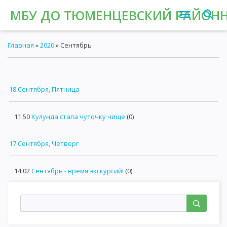
МБУ ДО ТЮМЕНЦЕВСКИЙ РАЙОНН
Главная
»
2020
»
Сентябрь
18 Сентября, Пятница
11:50
Кулунда стала чуточку чище
(0)
17 Сентября, Четверг
14:02
Сентябрь - время экскурсий!
(0)