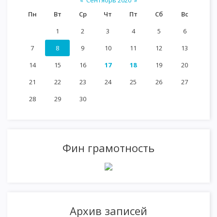
«
Сентябрь 2020
»
Пн
Вт
Ср
Чт
Пт
Сб
Вс
1
2
3
4
5
6
7
8
9
10
11
12
13
14
15
16
17
18
19
20
21
22
23
24
25
26
27
28
29
30
Фин грамотность
Архив записей