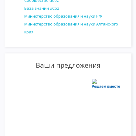
Сообщество uCoz
База знаний uCoz
Министерство образования и науки РФ
Министерство образования и науки Алтайского
края
Ваши предложения
Решаем вместе