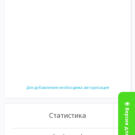
Для добавления необходима авторизация
Статистика