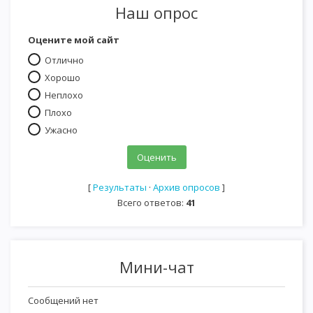
Наш опрос
Оцените мой сайт
Отлично
Хорошо
Неплохо
Плохо
Ужасно
[
Результаты
·
Архив опросов
]
Всего ответов:
41
Мини-чат