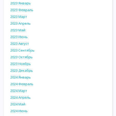
2023 Январь
2023 Февраль
2023 Март
2023 Апрель
2023 Май
2023 Июнь
2023 Август
2023 Сентябрь
2023 Октябрь
2023 Ноябрь
2023 Декабрь
2024 Январь
2024 Февраль
2024 Март
2024 Апрель
2024 Май
2024 Июнь