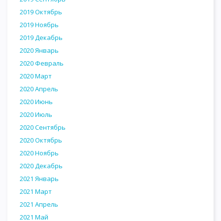
2019 Октябрь
2019 Ноябрь
2019 Декабрь
2020 Январь
2020 Февраль
2020 Март
2020 Апрель
2020 Июнь
2020 Июль
2020 Сентябрь
2020 Октябрь
2020 Ноябрь
2020 Декабрь
2021 Январь
2021 Март
2021 Апрель
2021 Май