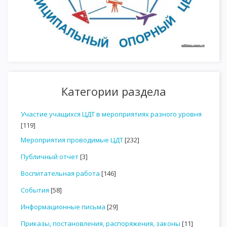
Категории раздела
Участие учащихся ЦДТ в мероприятиях разного уровня
[119]
Мероприятия проводимые ЦДТ
[232]
Публичный отчет
[3]
Воспитательная работа
[146]
События
[58]
Информационные письма
[29]
Приказы, постановления, распоряжения, законы
[11]