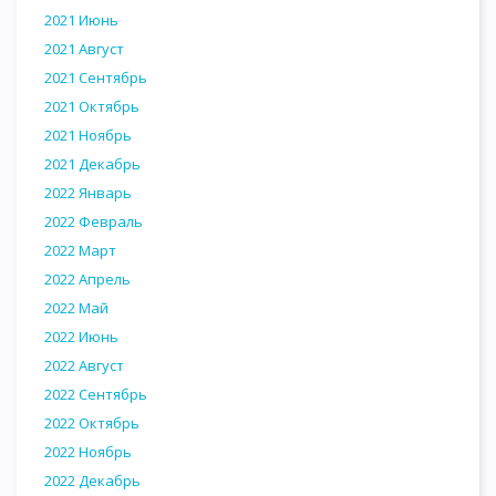
2021 Июнь
2021 Август
2021 Сентябрь
2021 Октябрь
2021 Ноябрь
2021 Декабрь
2022 Январь
2022 Февраль
2022 Март
2022 Апрель
2022 Май
2022 Июнь
2022 Август
2022 Сентябрь
2022 Октябрь
2022 Ноябрь
2022 Декабрь