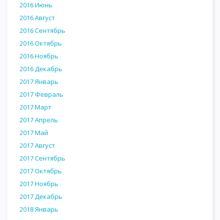
2016 Июнь
2016 Август
2016 Сентябрь
2016 Октябрь
2016 Ноябрь
2016 Декабрь
2017 Январь
2017 Февраль
2017 Март
2017 Апрель
2017 Май
2017 Август
2017 Сентябрь
2017 Октябрь
2017 Ноябрь
2017 Декабрь
2018 Январь