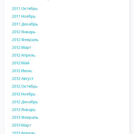
2011 Октябрь
2011 Ноябрь
2011 Декабрь
2012 Январь
2012 Февраль
2012 Март
2012 Апрель
2012 Май
2012 Июнь
2012 Август
2012 Октябрь
2012 Ноябрь
2012 Декабрь
2013 Январь
2013 Февраль
2013 Март
2013 Апрель