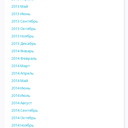
2013 Май
2013 Июнь
2013 Сентябрь
2013 Октябрь
2013 Ноябрь
2013 Декабрь
2014 Январь
2014 Февраль
2014 Март
2014 Апрель
2014 Май
2014 Июнь
2014 Июль
2014 Август
2014 Сентябрь
2014 Октябрь
2014 Ноябрь