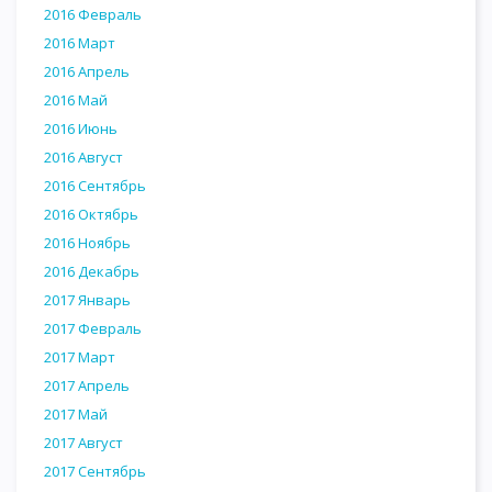
2016 Февраль
2016 Март
2016 Апрель
2016 Май
2016 Июнь
2016 Август
2016 Сентябрь
2016 Октябрь
2016 Ноябрь
2016 Декабрь
2017 Январь
2017 Февраль
2017 Март
2017 Апрель
2017 Май
2017 Август
2017 Сентябрь