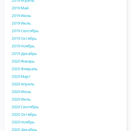
2019 Апрель
2019 Май
2019 Июнь
2019 Июль
2019 Сентябрь
2019 Октябрь
2019 Ноябрь
2019 Декабрь
2020 Январь
2020 Февраль
2020 Март
2020 Апрель
2020 Июнь
2020 Июль
2020 Сентябрь
2020 Октябрь
2020 Ноябрь
2020 Декабрь