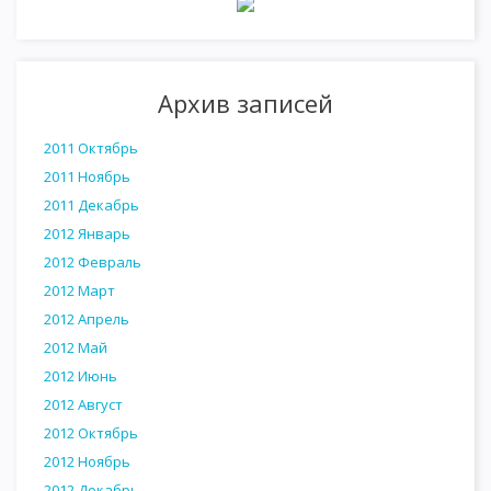
Архив записей
2011 Октябрь
2011 Ноябрь
2011 Декабрь
2012 Январь
2012 Февраль
2012 Март
2012 Апрель
2012 Май
2012 Июнь
2012 Август
2012 Октябрь
2012 Ноябрь
2012 Декабрь