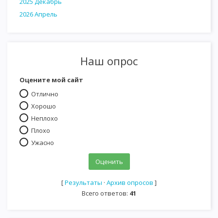
2025 Декабрь
2026 Апрель
Наш опрос
Оцените мой сайт
Отлично
Хорошо
Неплохо
Плохо
Ужасно
[
Результаты
·
Архив опросов
]
Всего ответов:
41