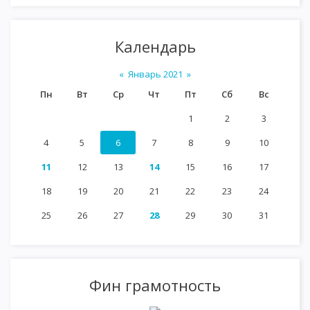
Календарь
«
Январь 2021
»
Пн
Вт
Ср
Чт
Пт
Сб
Вс
1
2
3
4
5
6
7
8
9
10
11
12
13
14
15
16
17
18
19
20
21
22
23
24
25
26
27
28
29
30
31
Фин грамотность