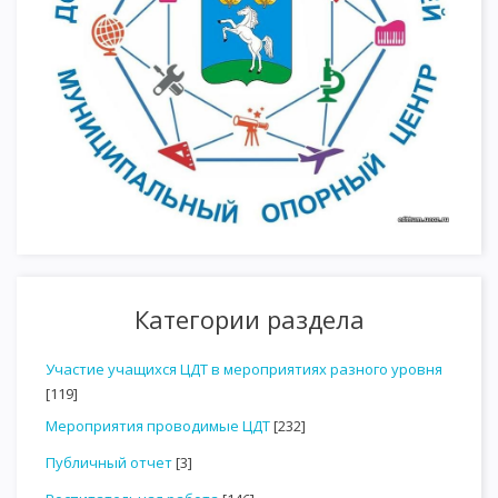
Категории раздела
Участие учащихся ЦДТ в мероприятиях разного уровня
[119]
Мероприятия проводимые ЦДТ
[232]
Публичный отчет
[3]