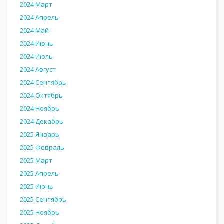
2024 Март
2024 Апрель
2024 Май
2024 Июнь
2024 Июль
2024 Август
2024 Сентябрь
2024 Октябрь
2024 Ноябрь
2024 Декабрь
2025 Январь
2025 Февраль
2025 Март
2025 Апрель
2025 Июнь
2025 Сентябрь
2025 Ноябрь