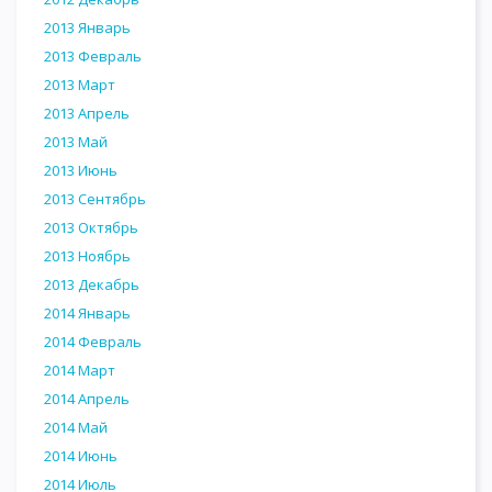
2013 Январь
2013 Февраль
2013 Март
2013 Апрель
2013 Май
2013 Июнь
2013 Сентябрь
2013 Октябрь
2013 Ноябрь
2013 Декабрь
2014 Январь
2014 Февраль
2014 Март
2014 Апрель
2014 Май
2014 Июнь
2014 Июль