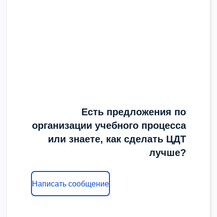
Есть предложения по
организации учебного процесса
или знаете, как сделать ЦДТ
лучше?
Написать сообщение