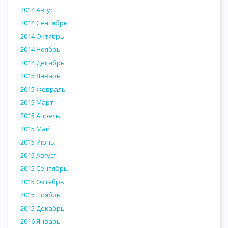
2014 Август
2014 Сентябрь
2014 Октябрь
2014 Ноябрь
2014 Декабрь
2015 Январь
2015 Февраль
2015 Март
2015 Апрель
2015 Май
2015 Июнь
2015 Август
2015 Сентябрь
2015 Октябрь
2015 Ноябрь
2015 Декабрь
2016 Январь