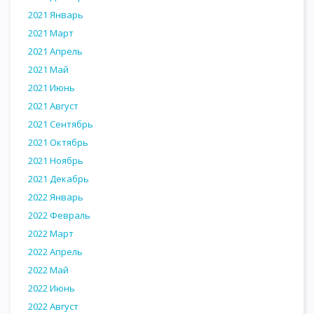
2021 Январь
2021 Март
2021 Апрель
2021 Май
2021 Июнь
2021 Август
2021 Сентябрь
2021 Октябрь
2021 Ноябрь
2021 Декабрь
2022 Январь
2022 Февраль
2022 Март
2022 Апрель
2022 Май
2022 Июнь
2022 Август