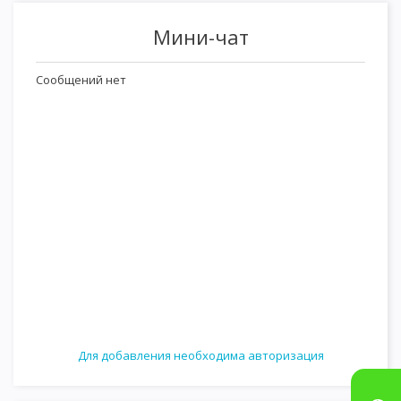
Мини-чат
Для добавления необходима авторизация