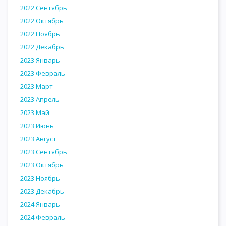
2022 Сентябрь
2022 Октябрь
2022 Ноябрь
2022 Декабрь
2023 Январь
2023 Февраль
2023 Март
2023 Апрель
2023 Май
2023 Июнь
2023 Август
2023 Сентябрь
2023 Октябрь
2023 Ноябрь
2023 Декабрь
2024 Январь
2024 Февраль