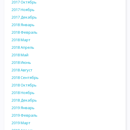
2017 Октябрь
2017 Ноябрь
2017 Декабрь
2018 Январь
2018 Февраль
2018 Март
2018 Апрель
2018 Май
2018 Июнь
2018 Август
2018 Сентябрь
2018 Октябрь
2018 Ноябрь
2018 Декабрь
2019 Январь
2019 Февраль
2019 Март