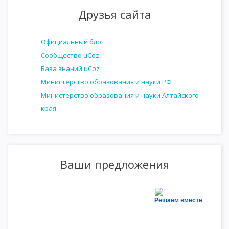
Друзья сайта
Официальный блог
Сообщество uCoz
База знаний uCoz
Министерство образования и науки РФ
Министерство образования и науки Алтайского
края
Ваши предложения
Решаем вместе