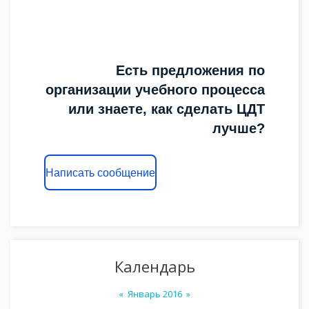
Есть предложения по
организации учебного процесса
или знаете, как сделать ЦДТ
лучше?
Написать сообщение
Календарь
«
Январь 2016
»