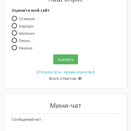
Оцените мой сайт
Отлично
Хорошо
Неплохо
Плохо
Ужасно
[
Результаты
·
Архив опросов
]
Всего ответов:
41
Мини-чат