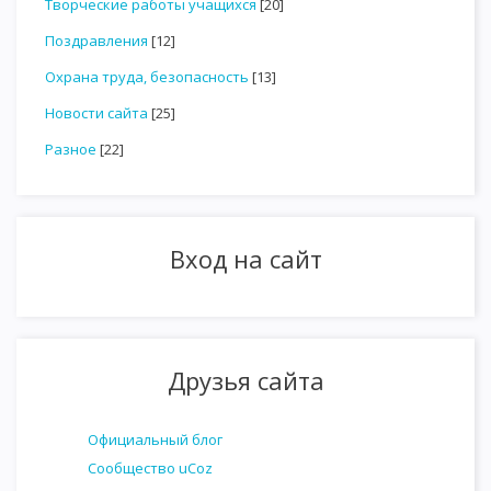
Творческие работы учащихся
[20]
Поздравления
[12]
Охрана труда, безопасность
[13]
Новости сайта
[25]
Разное
[22]
Вход на сайт
Друзья сайта
Официальный блог
Сообщество uCoz