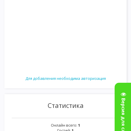
Для добавления необходима авторизация
Статистика
Онлайн всего:
1
Гостей:
1