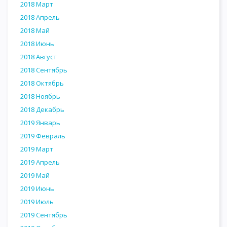
2018 Март
2018 Апрель
2018 Май
2018 Июнь
2018 Август
2018 Сентябрь
2018 Октябрь
2018 Ноябрь
2018 Декабрь
2019 Январь
2019 Февраль
2019 Март
2019 Апрель
2019 Май
2019 Июнь
2019 Июль
2019 Сентябрь