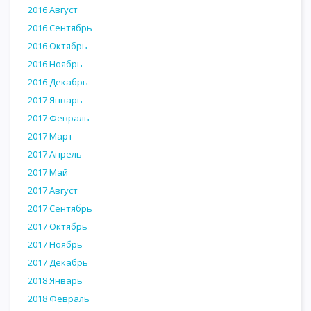
2016 Август
2016 Сентябрь
2016 Октябрь
2016 Ноябрь
2016 Декабрь
2017 Январь
2017 Февраль
2017 Март
2017 Апрель
2017 Май
2017 Август
2017 Сентябрь
2017 Октябрь
2017 Ноябрь
2017 Декабрь
2018 Январь
2018 Февраль