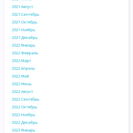
2021 Август
2021 Сентябрь
2021 Октябрь
2021 Ноябрь
2021 Декабрь
2022 Январь
2022 Февраль
2022 Март
2022 Апрель
2022 Май
2022 Июнь
2022 Август
2022 Сентябрь
2022 Октябрь
2022 Ноябрь
2022 Декабрь
2023 Январь