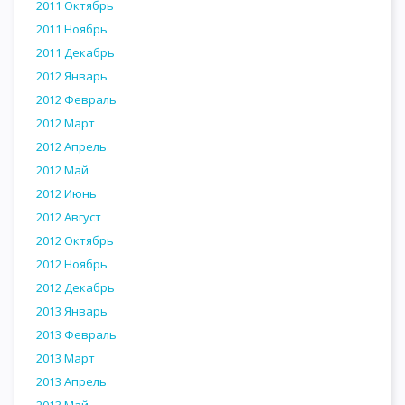
2011 Октябрь
2011 Ноябрь
2011 Декабрь
2012 Январь
2012 Февраль
2012 Март
2012 Апрель
2012 Май
2012 Июнь
2012 Август
2012 Октябрь
2012 Ноябрь
2012 Декабрь
2013 Январь
2013 Февраль
2013 Март
2013 Апрель
2013 Май