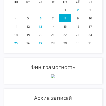
Пн
Вт
Ср
Чт
Пт
Сб
Вс
1
2
3
4
5
6
7
8
9
10
11
12
13
14
15
16
17
18
19
20
21
22
23
24
25
26
27
28
29
30
31
Фин грамотность
Архив записей