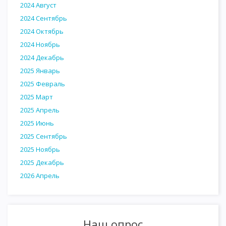
2024 Август
2024 Сентябрь
2024 Октябрь
2024 Ноябрь
2024 Декабрь
2025 Январь
2025 Февраль
2025 Март
2025 Апрель
2025 Июнь
2025 Сентябрь
2025 Ноябрь
2025 Декабрь
2026 Апрель
Наш опрос