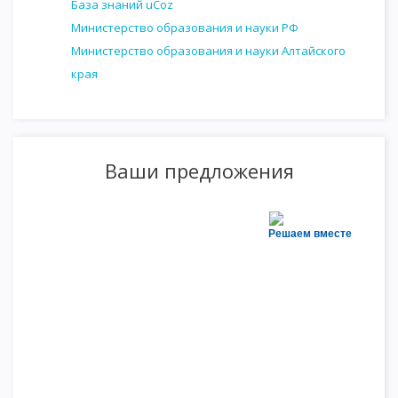
База знаний uCoz
Министерство образования и науки РФ
Министерство образования и науки Алтайского
края
Ваши предложения
Решаем вместе