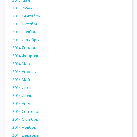
2013 Июнь
2013 Сентябрь
2013 Октябрь
2013 Ноябрь
2013 Декабрь
2014 Январь
2014 Февраль
2014 Март
2014 Апрель
2014 Май
2014 Июнь
2014 Июль
2014 Август
2014 Сентябрь
2014 Октябрь
2014 Ноябрь
2014 Декабрь