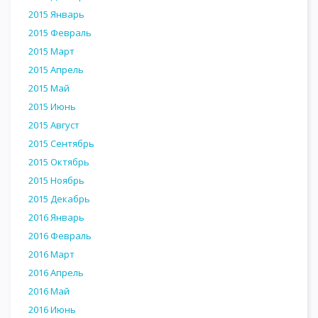
2015 Январь
2015 Февраль
2015 Март
2015 Апрель
2015 Май
2015 Июнь
2015 Август
2015 Сентябрь
2015 Октябрь
2015 Ноябрь
2015 Декабрь
2016 Январь
2016 Февраль
2016 Март
2016 Апрель
2016 Май
2016 Июнь