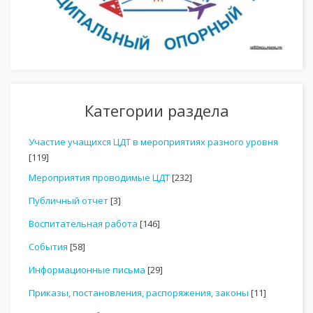
Категории раздела
Участие учащихся ЦДТ в мероприятиях разного уровня
[119]
Мероприятия проводимые ЦДТ
[232]
Публичный отчет
[3]
Воспитательная работа
[146]
События
[58]
Информационные письма
[29]
Приказы, постановления, распоряжения, законы
[11]