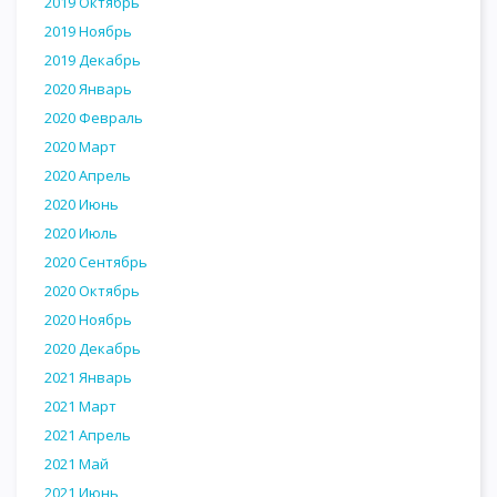
2019 Октябрь
2019 Ноябрь
2019 Декабрь
2020 Январь
2020 Февраль
2020 Март
2020 Апрель
2020 Июнь
2020 Июль
2020 Сентябрь
2020 Октябрь
2020 Ноябрь
2020 Декабрь
2021 Январь
2021 Март
2021 Апрель
2021 Май
2021 Июнь