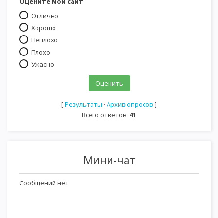
Оцените мой сайт
Отлично
Хорошо
Неплохо
Плохо
Ужасно
[
Результаты
·
Архив опросов
]
Всего ответов:
41
Мини-чат