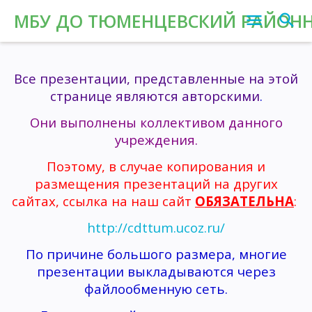
МБУ ДО ТЮМЕНЦЕВСКИЙ РАЙОНН
Все презентации, представленные на этой
странице являются
авторскими
.
Они выполнены коллективом данного
учреждения.
Поэтому, в случае копирования и
размещения презентаций на других
сайтах, ссылка на наш сайт
ОБЯЗАТЕЛЬНА
:
http://cdttum.ucoz.ru/
По причине большого размера, многие
презентации выкладываются через
файлообменную сеть.