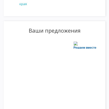
края
Ваши предложения
Решаем вместе