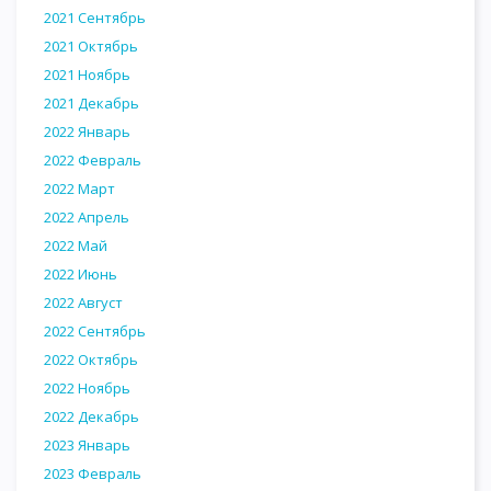
2021 Сентябрь
2021 Октябрь
2021 Ноябрь
2021 Декабрь
2022 Январь
2022 Февраль
2022 Март
2022 Апрель
2022 Май
2022 Июнь
2022 Август
2022 Сентябрь
2022 Октябрь
2022 Ноябрь
2022 Декабрь
2023 Январь
2023 Февраль