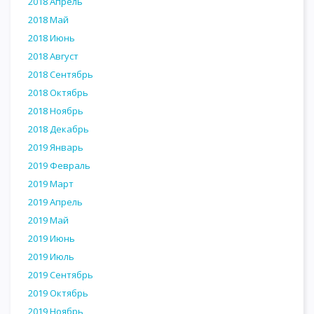
2018 Апрель
2018 Май
2018 Июнь
2018 Август
2018 Сентябрь
2018 Октябрь
2018 Ноябрь
2018 Декабрь
2019 Январь
2019 Февраль
2019 Март
2019 Апрель
2019 Май
2019 Июнь
2019 Июль
2019 Сентябрь
2019 Октябрь
2019 Ноябрь