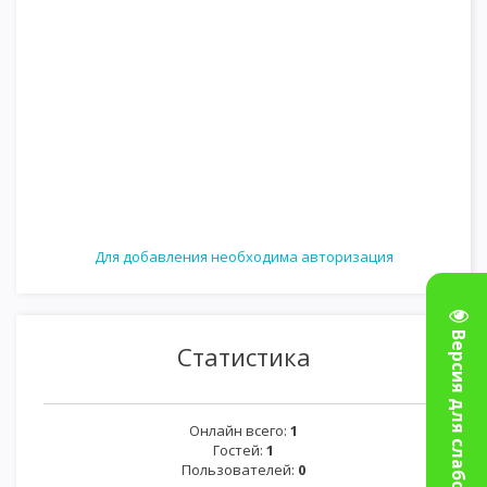
Для добавления необходима авторизация
Версия для слабовидящих
Статистика
Онлайн всего:
1
Гостей:
1
Пользователей:
0