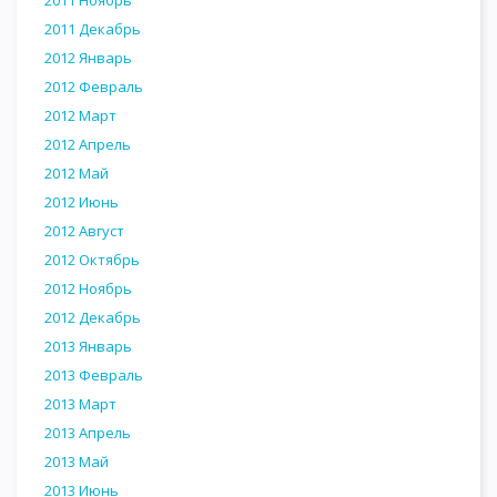
2011 Декабрь
2012 Январь
2012 Февраль
2012 Март
2012 Апрель
2012 Май
2012 Июнь
2012 Август
2012 Октябрь
2012 Ноябрь
2012 Декабрь
2013 Январь
2013 Февраль
2013 Март
2013 Апрель
2013 Май
2013 Июнь