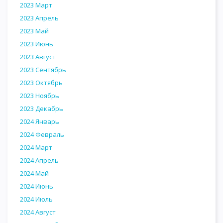
2023 Март
2023 Апрель
2023 Май
2023 Июнь
2023 Август
2023 Сентябрь
2023 Октябрь
2023 Ноябрь
2023 Декабрь
2024 Январь
2024 Февраль
2024 Март
2024 Апрель
2024 Май
2024 Июнь
2024 Июль
2024 Август