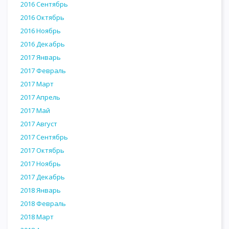
2016 Сентябрь
2016 Октябрь
2016 Ноябрь
2016 Декабрь
2017 Январь
2017 Февраль
2017 Март
2017 Апрель
2017 Май
2017 Август
2017 Сентябрь
2017 Октябрь
2017 Ноябрь
2017 Декабрь
2018 Январь
2018 Февраль
2018 Март