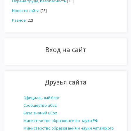
Охрана труда, безопасность
[13]
Новости сайта
[25]
Разное
[22]
Вход на сайт
Друзья сайта
Официальный блог
Сообщество uCoz
База знаний uCoz
Министерство образования и науки РФ
Министерство образования и науки Алтайского