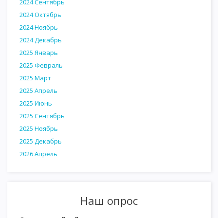
2024 Сентябрь
2024 Октябрь
2024 Ноябрь
2024 Декабрь
2025 Январь
2025 Февраль
2025 Март
2025 Апрель
2025 Июнь
2025 Сентябрь
2025 Ноябрь
2025 Декабрь
2026 Апрель
Наш опрос