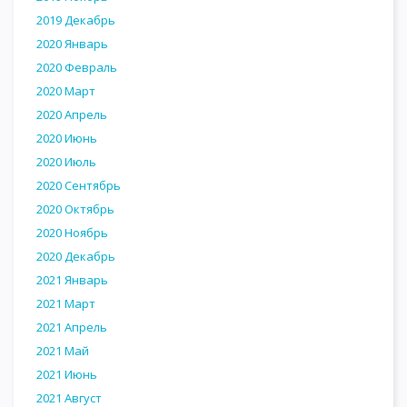
2019 Декабрь
2020 Январь
2020 Февраль
2020 Март
2020 Апрель
2020 Июнь
2020 Июль
2020 Сентябрь
2020 Октябрь
2020 Ноябрь
2020 Декабрь
2021 Январь
2021 Март
2021 Апрель
2021 Май
2021 Июнь
2021 Август