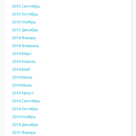
2013 Сентябрь
2013 Октябрь
2013 Ноябрь
2013 Декабрь
2014 Январь
2014 Февраль
2014 Март
2014 Апрель
2014 Май
2014 Июнь
2014 Июль
2014 Август
2014 Сентябрь
2014 Октябрь
2014 Ноябрь
2014 Декабрь
2015 Январь