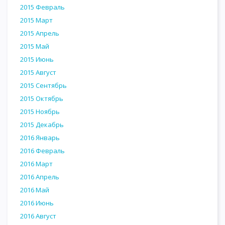
2015 Февраль
2015 Март
2015 Апрель
2015 Май
2015 Июнь
2015 Август
2015 Сентябрь
2015 Октябрь
2015 Ноябрь
2015 Декабрь
2016 Январь
2016 Февраль
2016 Март
2016 Апрель
2016 Май
2016 Июнь
2016 Август