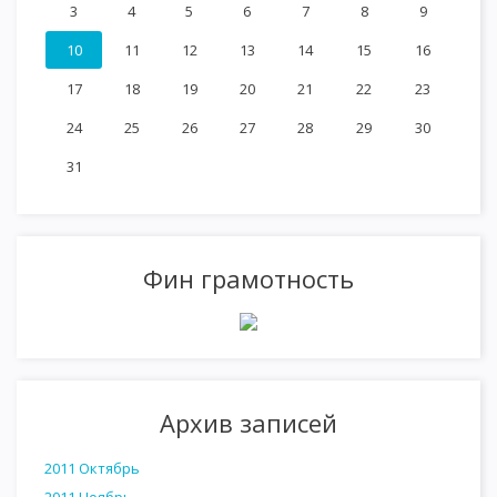
3
4
5
6
7
8
9
10
11
12
13
14
15
16
17
18
19
20
21
22
23
24
25
26
27
28
29
30
31
Фин грамотность
Архив записей
2011 Октябрь
2011 Ноябрь