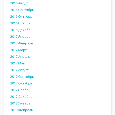
2016 Август
2016 Сентябрь
2016 Октябрь
2016 Ноябрь
2016 Декабрь
2017 Январь
2017 Февраль
2017 Март
2017 Апрель
2017 Май
2017 Август
2017 Сентябрь
2017 Октябрь
2017 Ноябрь
2017 Декабрь
2018 Январь
2018 Февраль