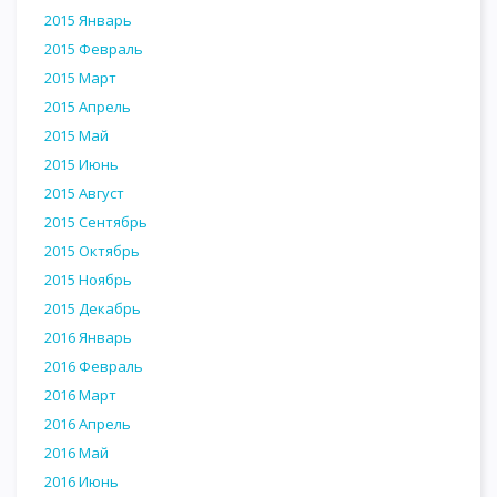
2015 Январь
2015 Февраль
2015 Март
2015 Апрель
2015 Май
2015 Июнь
2015 Август
2015 Сентябрь
2015 Октябрь
2015 Ноябрь
2015 Декабрь
2016 Январь
2016 Февраль
2016 Март
2016 Апрель
2016 Май
2016 Июнь