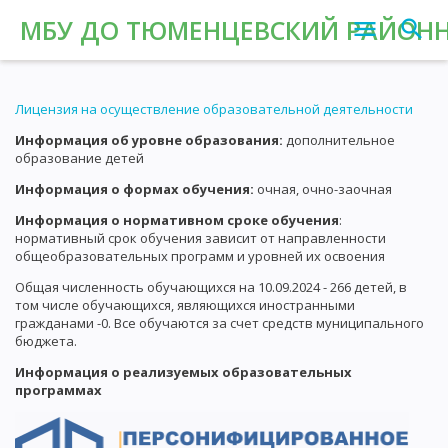
МБУ ДО ТЮМЕНЦЕВСКИЙ РАЙОНН
Лицензия на осуществление образовательной деятельности
Информация об уровне образования:
дополнительное
образование детей
Информация о формах обучения:
очная, очно-заочная
Информация о нормативном сроке обучения
:
нормативный срок обучения зависит от направленности
общеобразовательных программ и уровней их освоения
Общая численность обучающихся на 10.09.2024 - 266 детей, в
том числе обучающихся, являющихся иностранными
гражданами -0. Все обучаются за счет средств муниципального
бюджета.
Информация о реализуемых образовательных
программах