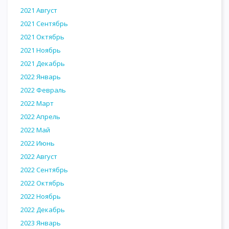
2021 Август
2021 Сентябрь
2021 Октябрь
2021 Ноябрь
2021 Декабрь
2022 Январь
2022 Февраль
2022 Март
2022 Апрель
2022 Май
2022 Июнь
2022 Август
2022 Сентябрь
2022 Октябрь
2022 Ноябрь
2022 Декабрь
2023 Январь