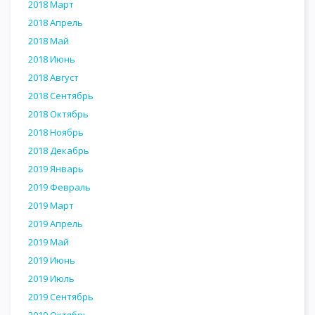
2018 Март
2018 Апрель
2018 Май
2018 Июнь
2018 Август
2018 Сентябрь
2018 Октябрь
2018 Ноябрь
2018 Декабрь
2019 Январь
2019 Февраль
2019 Март
2019 Апрель
2019 Май
2019 Июнь
2019 Июль
2019 Сентябрь