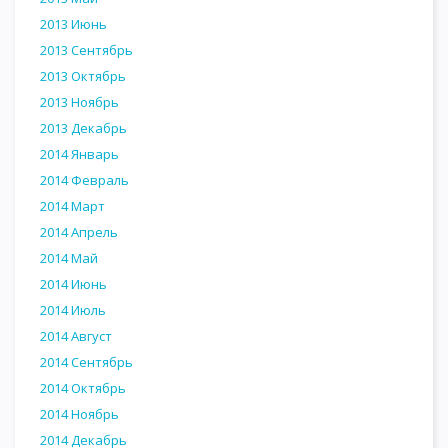
2013 Июнь
2013 Сентябрь
2013 Октябрь
2013 Ноябрь
2013 Декабрь
2014 Январь
2014 Февраль
2014 Март
2014 Апрель
2014 Май
2014 Июнь
2014 Июль
2014 Август
2014 Сентябрь
2014 Октябрь
2014 Ноябрь
2014 Декабрь