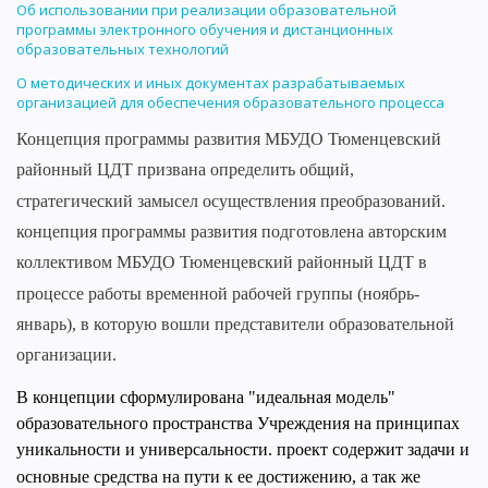
Об использовании при реализации образовательной
программы электронного обучения и дистанционных
образовательных технологий
О методических и иных документах разрабатываемых
организацией для обеспечения образовательного процесса
Концепция программы развития МБУДО Тюменцевский
районный ЦДТ призвана определить общий,
стратегический замысел осуществления преобразований.
концепция программы развития подготовлена авторским
коллективом МБУДО Тюменцевский районный ЦДТ в
процессе работы временной рабочей группы (ноябрь-
январь), в которую вошли представители образовательной
организации.
В концепции сформулирована "идеальная модель"
образовательного пространства Учреждения на принципах
уникальности и универсальности. проект содержит задачи и
основные средства на пути к ее достижению, а так же