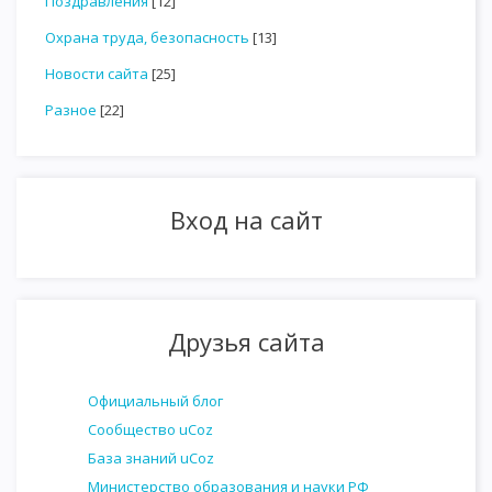
Поздравления
[12]
Охрана труда, безопасность
[13]
Новости сайта
[25]
Разное
[22]
Вход на сайт
Друзья сайта
Официальный блог
Сообщество uCoz
База знаний uCoz
Министерство образования и науки РФ