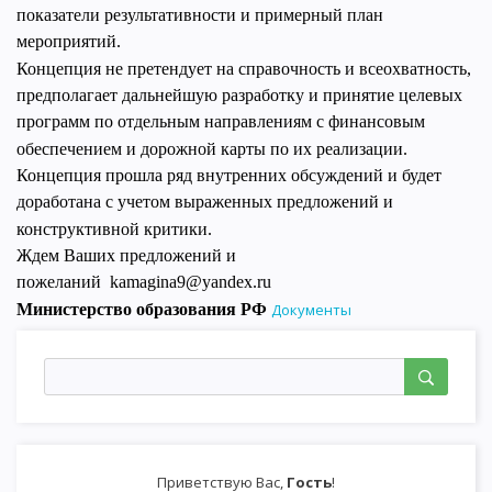
показатели результативности и примерный план
мероприятий.
Концепция не претендует на справочность и всеохватность,
предполагает дальнейшую разработку и принятие целевых
программ по отдельным направлениям с финансовым
обеспечением и дорожной карты по их реализации.
Концепция прошла ряд внутренних обсуждений и будет
доработана с учетом выраженных предложений и
конструктивной критики.
Ждем Ваших предложений и
пожеланий
kamagina9@yandex.ru
Министерство образования РФ
Документы
Приветствую Вас
,
Гость
!