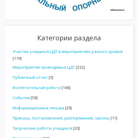
Категории раздела
Участие учащихся ЦДТ в мероприятиях разного уровня
[119]
Мероприятия проводимые ЦДТ
[232]
Публичный отчет
[3]
Воспитательная работа
[146]
События
[58]
Информационные письма
[29]
Приказы, постановления, распоряжения, законы
[11]
Творческие работы учащихся
[20]