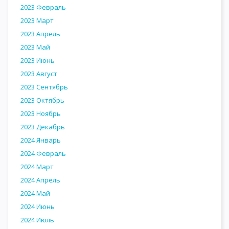
2023 Февраль
2023 Март
2023 Апрель
2023 Май
2023 Июнь
2023 Август
2023 Сентябрь
2023 Октябрь
2023 Ноябрь
2023 Декабрь
2024 Январь
2024 Февраль
2024 Март
2024 Апрель
2024 Май
2024 Июнь
2024 Июль