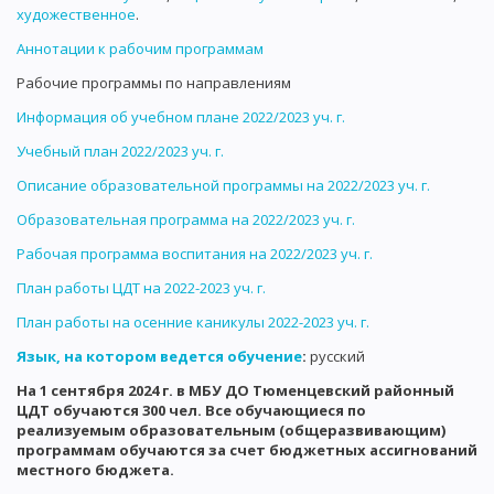
художественное
.
Аннотации к рабочим программам
Рабочие программы по направлениям
Информация об учебном плане 2022/2023 уч. г.
Учебный план 2022/2023 уч. г.
Описание образовательной программы на 2022/2023 уч. г.
Образовательная программа на 2022/2023 уч. г.
Рабочая программа воспитания на 2022/2023 уч. г.
План работы ЦДТ на 2022-2023 уч. г.
План работы на осенние каникулы 2022-2023 уч. г.
Язык, на котором ведется обучение
:
русский
На 1 сентября 2024 г. в МБУ ДО Тюменцевский районный
ЦДТ обучаются 300 чел. Все обучающиеся по
реализуемым образовательным (общеразвивающим)
программам обучаются за счет бюджетных ассигнований
местного бюджета.