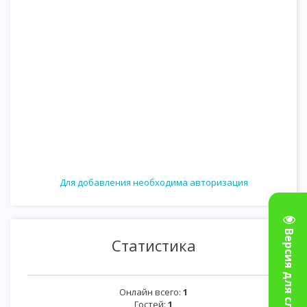
Для добавления необходима авторизация
Версия для слабовидящих
Статистика
Онлайн всего:
1
Гостей:
1