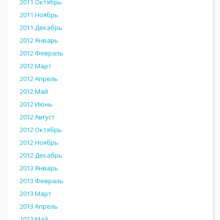
2011 Октябрь
2011 Ноябрь
2011 Декабрь
2012 Январь
2012 Февраль
2012 Март
2012 Апрель
2012 Май
2012 Июнь
2012 Август
2012 Октябрь
2012 Ноябрь
2012 Декабрь
2013 Январь
2013 Февраль
2013 Март
2013 Апрель
2013 Май