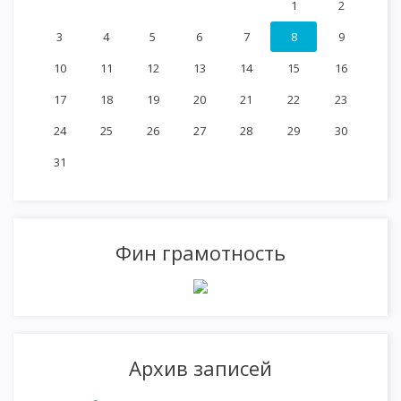
1
2
3
4
5
6
7
8
9
10
11
12
13
14
15
16
17
18
19
20
21
22
23
24
25
26
27
28
29
30
31
Фин грамотность
Архив записей