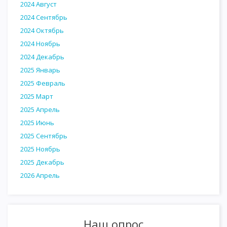
2024 Август
2024 Сентябрь
2024 Октябрь
2024 Ноябрь
2024 Декабрь
2025 Январь
2025 Февраль
2025 Март
2025 Апрель
2025 Июнь
2025 Сентябрь
2025 Ноябрь
2025 Декабрь
2026 Апрель
Наш опрос