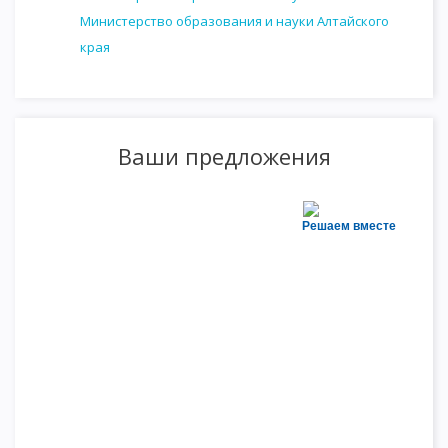
Министерство образования и науки Алтайского
края
Ваши предложения
Решаем вместе