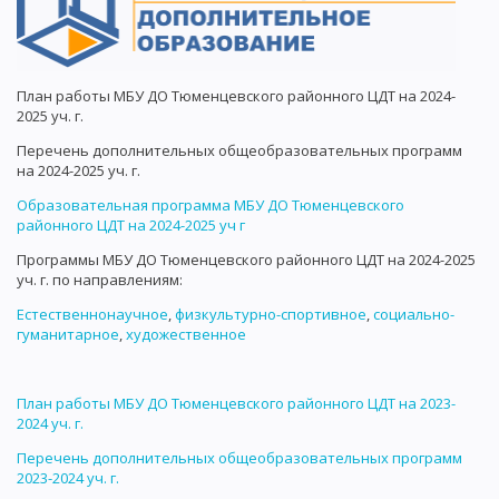
План работы МБУ ДО Тюменцевского районного ЦДТ на 2024-
2025 уч. г.
Перечень дополнительных общеобразовательных программ
на 2024-2025 уч. г.
Образовательная программа МБУ ДО Тюменцевского
районного ЦДТ на 2024-2025 уч г
Программы МБУ ДО Тюменцевского районного ЦДТ на 2024-2025
уч. г. по направлениям:
Естественнонаучное
,
физкультурно-спортивное
,
социально-
гуманитарное
,
художественное
План работы МБУ ДО Тюменцевского районного ЦДТ на 2023-
2024 уч. г.
Перечень дополнительных общеобразовательных программ
2023-2024 уч. г.