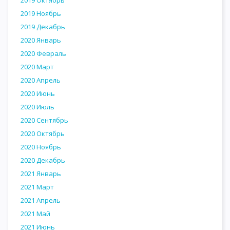
2019 Октябрь
2019 Ноябрь
2019 Декабрь
2020 Январь
2020 Февраль
2020 Март
2020 Апрель
2020 Июнь
2020 Июль
2020 Сентябрь
2020 Октябрь
2020 Ноябрь
2020 Декабрь
2021 Январь
2021 Март
2021 Апрель
2021 Май
2021 Июнь