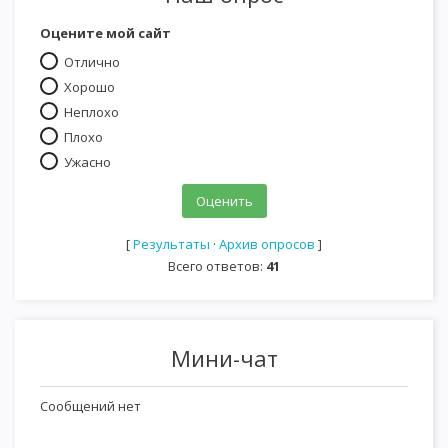
Оцените мой сайт
Отлично
Хорошо
Неплохо
Плохо
Ужасно
[
Результаты
·
Архив опросов
]
Всего ответов:
41
Мини-чат