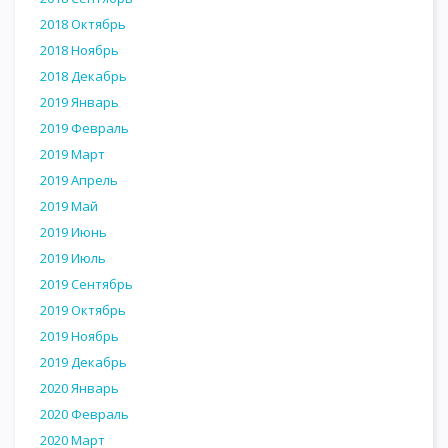
2018 Октябрь
2018 Ноябрь
2018 Декабрь
2019 Январь
2019 Февраль
2019 Март
2019 Апрель
2019 Май
2019 Июнь
2019 Июль
2019 Сентябрь
2019 Октябрь
2019 Ноябрь
2019 Декабрь
2020 Январь
2020 Февраль
2020 Март