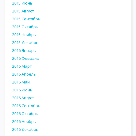
2015 Июнь
2015 Август
2015 Сентябрь
2015 Октябрь
2015 Ноябрь
2015 Декабрь
2016 Январь
2016 Февраль
2016 Март
2016 Апрель
2016 Май
2016 Июнь
2016 Август
2016 Сентябрь
2016 Октябрь
2016 Ноябрь
2016 Декабрь