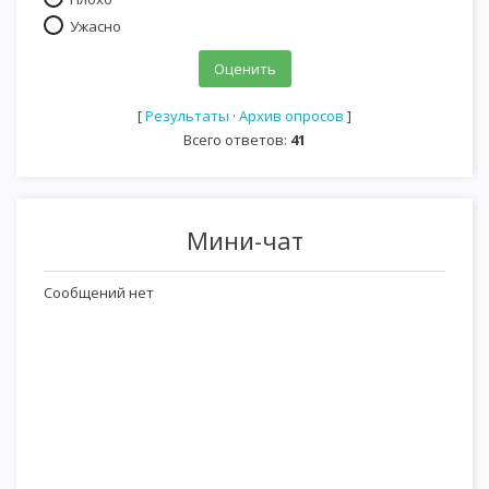
Ужасно
[
Результаты
·
Архив опросов
]
Всего ответов:
41
Мини-чат