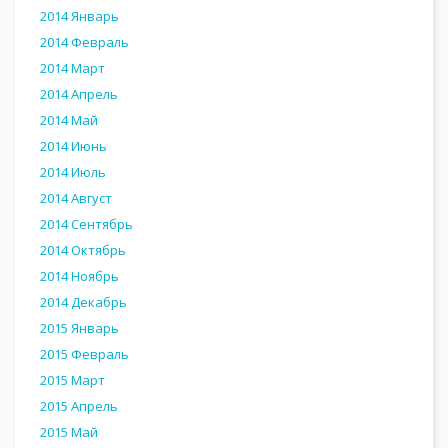
2014 Январь
2014 Февраль
2014 Март
2014 Апрель
2014 Май
2014 Июнь
2014 Июль
2014 Август
2014 Сентябрь
2014 Октябрь
2014 Ноябрь
2014 Декабрь
2015 Январь
2015 Февраль
2015 Март
2015 Апрель
2015 Май