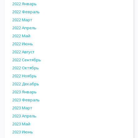
2022 Январь
2022 Февраль
2022 Март
2022 Апрель
2022 Май
2022 Июнь
2022 Август
2022 Сентябрь
2022 Октябрь
2022 Ноябрь
2022 Декабрь
2023 Январь
2023 Февраль
2023 Март
2023 Апрель
2023 Май
2023 Июнь