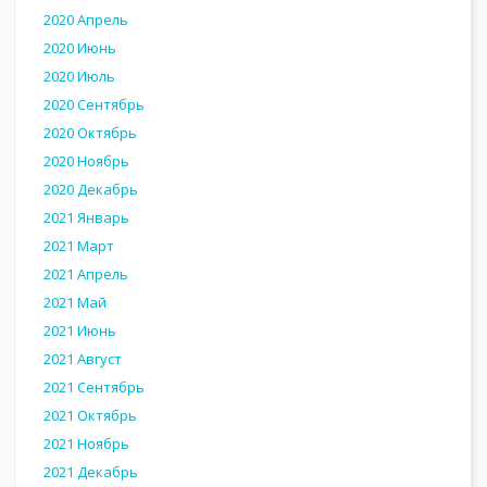
2020 Апрель
2020 Июнь
2020 Июль
2020 Сентябрь
2020 Октябрь
2020 Ноябрь
2020 Декабрь
2021 Январь
2021 Март
2021 Апрель
2021 Май
2021 Июнь
2021 Август
2021 Сентябрь
2021 Октябрь
2021 Ноябрь
2021 Декабрь