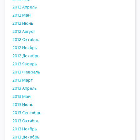
2012 Апрель
2012 Май
2012 Июнь
2012 Август
2012 Октябрь
2012 Ноябрь
2012 Декабрь
2013 Январь
2013 Февраль
2013 Март
2013 Апрель
2013 Май
2013 Июнь
2013 Сентябрь
2013 Октябрь
2013 Ноябрь
2013 Декабрь