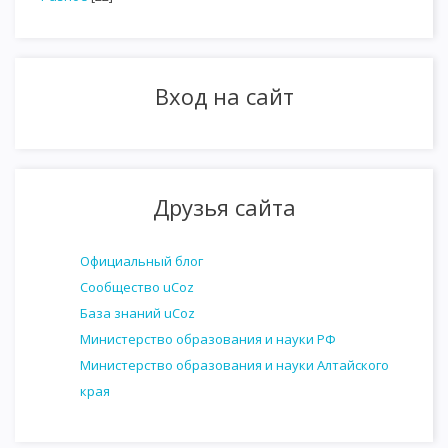
Вход на сайт
Друзья сайта
Официальный блог
Сообщество uCoz
База знаний uCoz
Министерство образования и науки РФ
Министерство образования и науки Алтайского
края