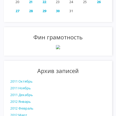
20
21
22
23
24
25
26
27
28
29
30
31
Фин грамотность
Архив записей
2011 Октябрь
2011 Ноябрь
2011 Декабрь
2012 Январь
2012 Февраль
2012 Март