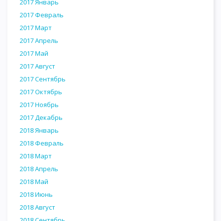
2017 Январь
2017 Февраль
2017 Март
2017 Апрель
2017 Май
2017 Август
2017 Сентябрь
2017 Октябрь
2017 Ноябрь
2017 Декабрь
2018 Январь
2018 Февраль
2018 Март
2018 Апрель
2018 Май
2018 Июнь
2018 Август
2018 Сентябрь