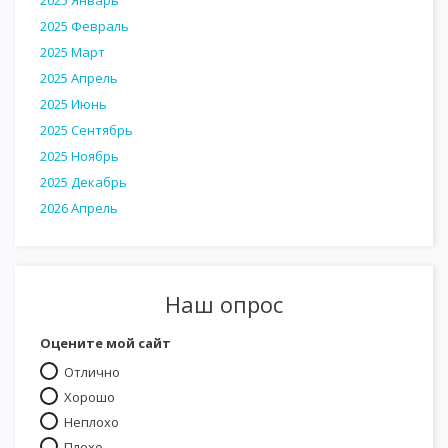
2025 Февраль
2025 Март
2025 Апрель
2025 Июнь
2025 Сентябрь
2025 Ноябрь
2025 Декабрь
2026 Апрель
Наш опрос
Оцените мой сайт
Отлично
Хорошо
Неплохо
Плохо