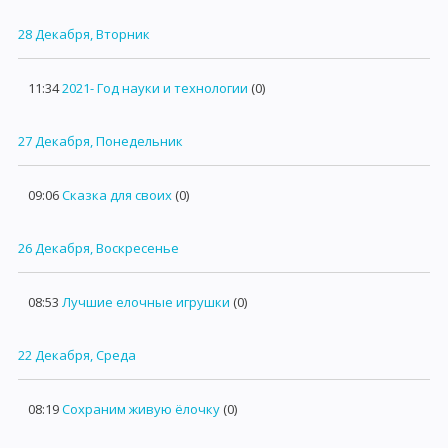
28 Декабря, Вторник
11:34
2021- Год науки и технологии
(0)
27 Декабря, Понедельник
09:06
Сказка для своих
(0)
26 Декабря, Воскресенье
08:53
Лучшие елочные игрушки
(0)
22 Декабря, Среда
08:19
Сохраним живую ёлочку
(0)