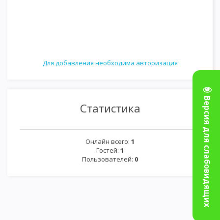
Для добавления необходима авторизация
Версия для слабовидящих
Статистика
Онлайн всего:
1
Гостей:
1
Пользователей:
0