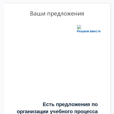
Ваши предложения
Решаем вместе
Есть предложения по
организации учебного процесса