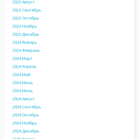
2023 Август
2023 Сентябрь
2023 Октябрь
2023 Ноябрь
2023 Декабрь
2024 Январь
2024 Февраль
2024 Март
2024 Апрель
2024 Май
2024 Июнь
2024 Июль
2024 Август
2024 Сентябрь
2024 Октябрь
2024 Ноябрь
2024 Декабрь
2025 Январь